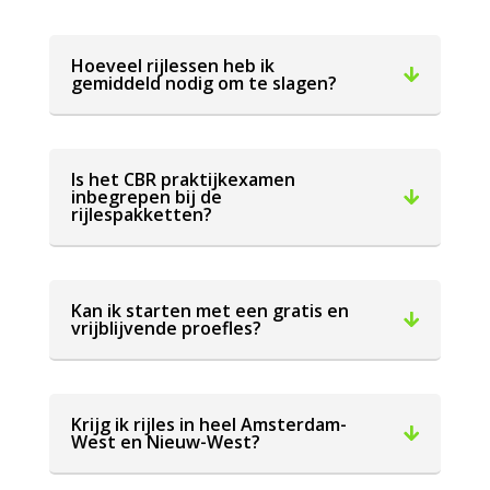
Hoeveel rijlessen heb ik
gemiddeld nodig om te slagen?
Is het CBR praktijkexamen
inbegrepen bij de
rijlespakketten?
Kan ik starten met een gratis en
vrijblijvende proefles?
Krijg ik rijles in heel Amsterdam-
West en Nieuw-West?