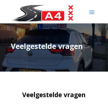
Veelgestelde vragen
Veelgestelde vragen