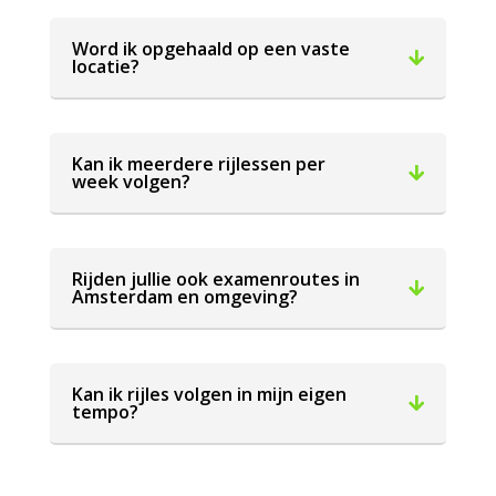
Word ik opgehaald op een vaste
locatie?
Kan ik meerdere rijlessen per
week volgen?
Rijden jullie ook examenroutes in
Amsterdam en omgeving?
Kan ik rijles volgen in mijn eigen
tempo?