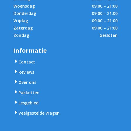
Woensdag
09:00 – 21:00
Donderdag
09:00 – 21:00
Vrijdag
09:00 – 21:00
Zaterdag
09:00 – 21:00
Zondag
Gesloten
Informatie
E
Contact
E
Reviews
E
Over ons
E
Pakketten
E
Lesgebied
E
Veelgestelde vragen