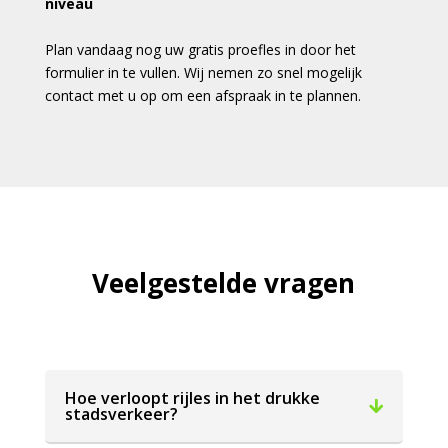
niveau
Plan vandaag nog uw gratis proefles in door het
formulier in te vullen. Wij nemen zo snel mogelijk
contact met u op om een afspraak in te plannen.
Veelgestelde vragen
Hoe verloopt rijles in het drukke
stadsverkeer?