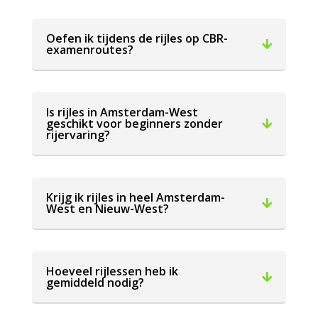
Oefen ik tijdens de rijles op CBR-
examenroutes?
Is rijles in Amsterdam-West
geschikt voor beginners zonder
rijervaring?
Krijg ik rijles in heel Amsterdam-
West en Nieuw-West?
Hoeveel rijlessen heb ik
gemiddeld nodig?