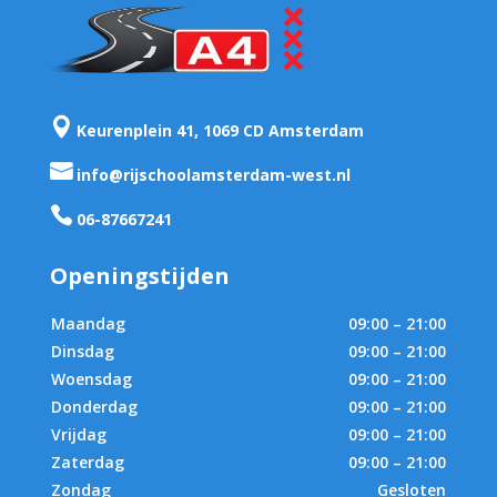

Keurenplein 41, 1069 CD Amsterdam

info@rijschoolamsterdam-west.nl

06-87667241
Openingstijden
Maandag
09:00 – 21:00
Dinsdag
09:00 – 21:00
Woensdag
09:00 – 21:00
Donderdag
09:00 – 21:00
Vrijdag
09:00 – 21:00
Zaterdag
09:00 – 21:00
Zondag
Gesloten