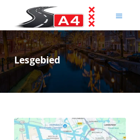
Lesgebied