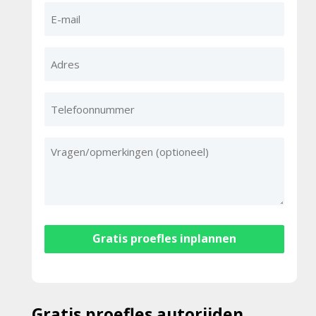
E-
mail
Adres
Telefoonnummer
Vragen/opmerkingen
Gratis proefles autorijden