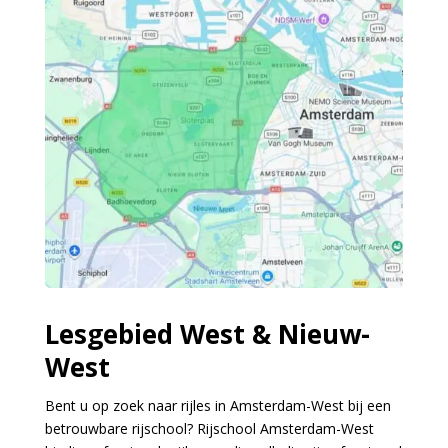
Lesgebied West & Nieuw-
West
Bent u op zoek naar rijles in Amsterdam-West bij een
betrouwbare rijschool? Rijschool Amsterdam-West