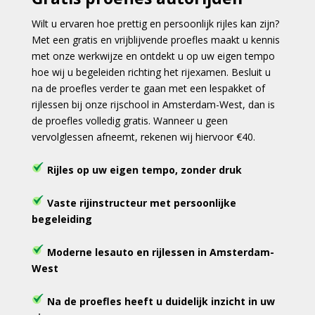
Wilt u ervaren hoe prettig en persoonlijk rijles kan zijn?
Met een gratis en vrijblijvende proefles maakt u kennis
met onze werkwijze en ontdekt u op uw eigen tempo
hoe wij u begeleiden richting het rijexamen. Besluit u
na de proefles verder te gaan met een lespakket of
rijlessen bij onze rijschool in Amsterdam-West, dan is
de proefles volledig gratis. Wanneer u geen
vervolglessen afneemt, rekenen wij hiervoor €40.
Rijles op uw eigen tempo, zonder druk
Vaste rijinstructeur met persoonlijke
begeleiding
Moderne lesauto en rijlessen in Amsterdam-
West
Na de proefles heeft u duidelijk inzicht in uw