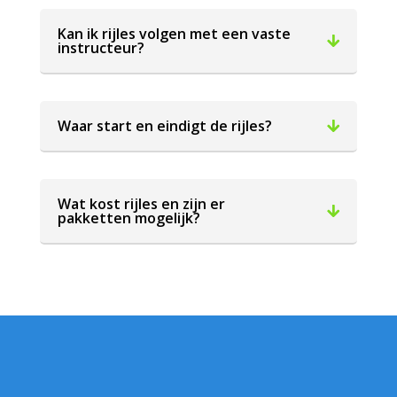
Kan ik rijles volgen met een vaste
instructeur?
Waar start en eindigt de rijles?
Wat kost rijles en zijn er
pakketten mogelijk?