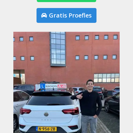
Gratis Proefles