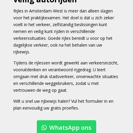
Rijles in Amsterdam-West is meer dan alleen slagen
voor het praktijkexamen. Het doel is dat u zich zeker
voelt in het verkeer, zelfstandig beslissingen kunt
nemen en veilig kunt rijden in verschillende
verkeerssituaties. Goede rijles bereidt u voor op het
dagelijkse verkeer, ook na het behalen van uw
rijbewijs.
Tijdens de rijlessen wordt gewerkt aan verkeersinzicht,
vooruitdenken en verantwoord rijgedrag. U leert
omgaan met druk stadsverkeer, onverwachte situaties
en verschillende weggebruikers, zodat u met
vertrouwen de weg op gaat.
Wilt u snel uw rijbewijs halen? Vul het formulier in en
plan eenvoudig uw gratis proefles.
WhatsApp ons