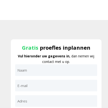
Gratis
proefles inplannen
Vul hieronder uw gegevens in
, dan nemen wij
contact met u op.
Naam
E-
mail
Adres