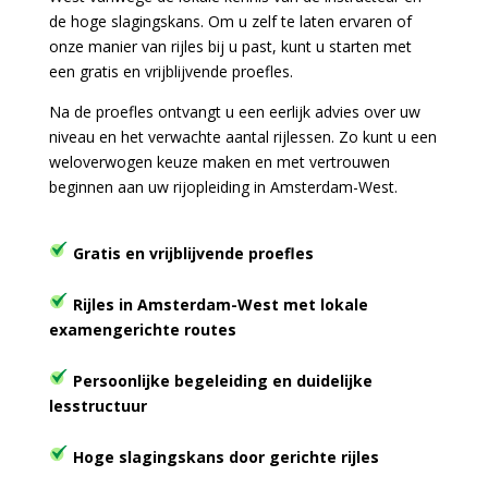
de hoge slagingskans. Om u zelf te laten ervaren of
onze manier van rijles bij u past, kunt u starten met
een gratis en vrijblijvende proefles.
Na de proefles ontvangt u een eerlijk advies over uw
niveau en het verwachte aantal rijlessen. Zo kunt u een
weloverwogen keuze maken en met vertrouwen
beginnen aan uw rijopleiding in Amsterdam-West.
Gratis en vrijblijvende proefles
Rijles in Amsterdam-West met lokale
examengerichte routes
Persoonlijke begeleiding en duidelijke
lesstructuur
Hoge slagingskans door gerichte rijles