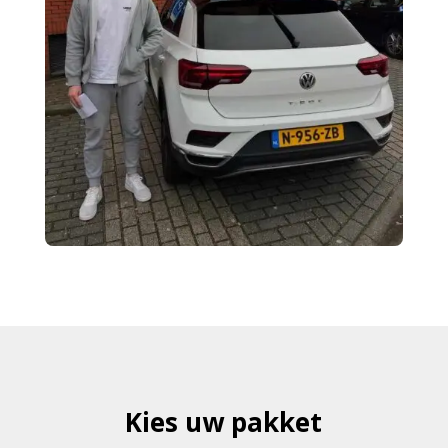
Kies uw pakket