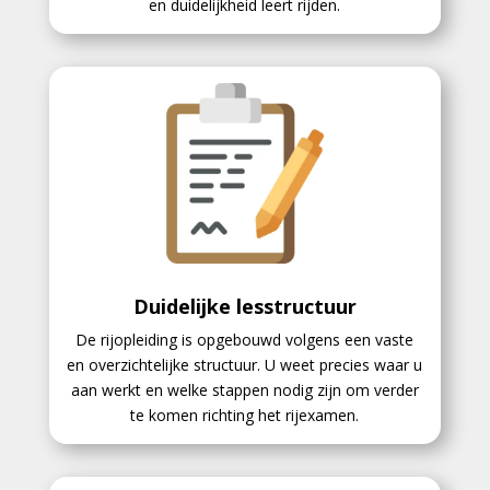
en duidelijkheid leert rijden.
Duidelijke lesstructuur
De rijopleiding is opgebouwd volgens een vaste
en overzichtelijke structuur. U weet precies waar u
aan werkt en welke stappen nodig zijn om verder
te komen richting het rijexamen.