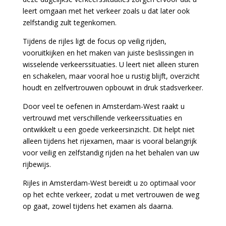
leert omgaan met het verkeer zoals u dat later ook
zelfstandig zult tegenkomen.
Tijdens de rijles ligt de focus op veilig rijden,
vooruitkijken en het maken van juiste beslissingen in
wisselende verkeerssituaties. U leert niet alleen sturen
en schakelen, maar vooral hoe u rustig blijft, overzicht
houdt en zelfvertrouwen opbouwt in druk stadsverkeer.
Door veel te oefenen in Amsterdam-West raakt u
vertrouwd met verschillende verkeerssituaties en
ontwikkelt u een goede verkeersinzicht. Dit helpt niet
alleen tijdens het rijexamen, maar is vooral belangrijk
voor veilig en zelfstandig rijden na het behalen van uw
rijbewijs.
Rijles in Amsterdam-West bereidt u zo optimaal voor
op het echte verkeer, zodat u met vertrouwen de weg
op gaat, zowel tijdens het examen als daarna.