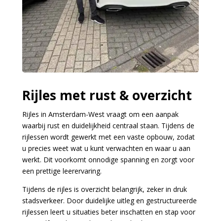
Rijles met rust & overzicht
Rijles in Amsterdam-West vraagt om een aanpak
waarbij rust en duidelijkheid centraal staan. Tijdens de
rijlessen wordt gewerkt met een vaste opbouw, zodat
u precies weet wat u kunt verwachten en waar u aan
werkt. Dit voorkomt onnodige spanning en zorgt voor
een prettige leerervaring.
Tijdens de rijles is overzicht belangrijk, zeker in druk
stadsverkeer. Door duidelijke uitleg en gestructureerde
rijlessen leert u situaties beter inschatten en stap voor