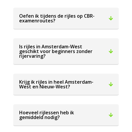
Oefen ik tijdens de rijles op CBR-
examenroutes?
Is rijles in Amsterdam-West
geschikt voor beginners zonder
rijervaring?
Krijg ik rijles in heel Amsterdam-
West en Nieuw-West?
Hoeveel rijlessen heb ik
gemiddeld nodig?