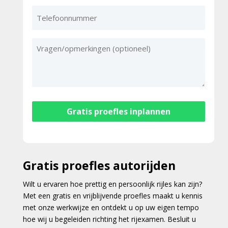
Telefoonnummer
Vragen/opmerkingen
Gratis proefles autorijden
Wilt u ervaren hoe prettig en persoonlijk rijles kan zijn?
Met een gratis en vrijblijvende proefles maakt u kennis
met onze werkwijze en ontdekt u op uw eigen tempo
hoe wij u begeleiden richting het rijexamen. Besluit u