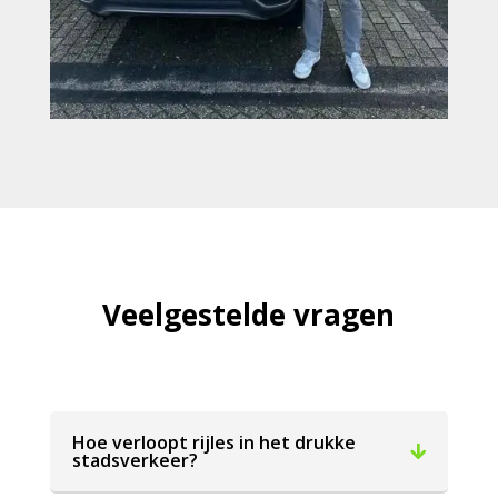
Veelgestelde vragen
Hoe verloopt rijles in het drukke
stadsverkeer?