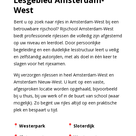
Lesgebied Amsterdam-
West
Bent u op zoek naar rijles in Amsterdam-West bij een
betrouwbare rijschool? Rijschool Amsterdam-West
biedt professionele rijlessen die volledig zijn afgestemd
op uw niveau en leerdoel. Door persoonlijke
begeleiding en een duidelijke lesstructuur leert u veilig
en zelfstandig autorijden, met als doel in één keer te
slagen voor het rijexamen.
Wij verzorgen rijlessen in heel Amsterdam-West en
Amsterdam Nieuw-West. U kunt op een vaste,
afgesproken locatie worden opgehaald, bijvoorbeeld
bij u thuis, bij uw werk of in de buurt van school (waar
mogelijk). Zo begint uw rijles altijd op een praktische
plek en bespaart u tijd.
Westerpark
Sloterdijk