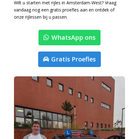
Wilt u starten met rijles in Amsterdam-West? Vraag
vandaag nog een gratis proefles aan en ontdek of
onze rijlessen bij u passen.
WhatsApp ons
Gratis Proefles