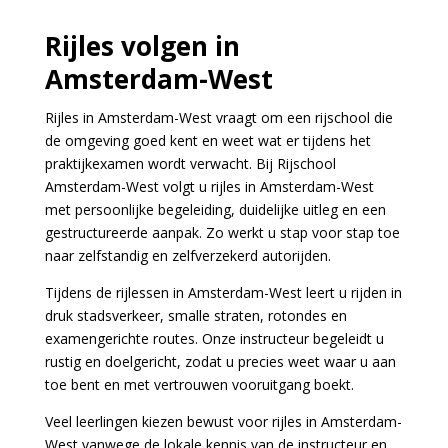
Rijles volgen in
Amsterdam-West
Rijles in Amsterdam-West vraagt om een rijschool die
de omgeving goed kent en weet wat er tijdens het
praktijkexamen wordt verwacht. Bij Rijschool
Amsterdam-West volgt u rijles in Amsterdam-West
met persoonlijke begeleiding, duidelijke uitleg en een
gestructureerde aanpak. Zo werkt u stap voor stap toe
naar zelfstandig en zelfverzekerd autorijden.
Tijdens de rijlessen in Amsterdam-West leert u rijden in
druk stadsverkeer, smalle straten, rotondes en
examengerichte routes. Onze instructeur begeleidt u
rustig en doelgericht, zodat u precies weet waar u aan
toe bent en met vertrouwen vooruitgang boekt.
Veel leerlingen kiezen bewust voor rijles in Amsterdam-
West vanwege de lokale kennis van de instructeur en