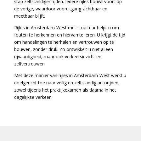
stap zelfstandiger rijden. Iedere rijles bouwt voort op
de vorige, waardoor vooruitgang zichtbaar en
meetbaar blijft.
Rijles in Amsterdam-West met structuur helpt u om
fouten te herkennen en hiervan te leren. U krijgt de tijd
om handelingen te herhalen en vertrouwen op te
bouwen, zonder druk. Zo ontwikkelt u niet alleen
rijvaardigheid, maar ook verkeersinzicht en
zelfvertrouwen.
Met deze manier van rijles in Amsterdam-West werkt u
doelgericht toe naar veilig en zelfstandig autorijden,
zowel tijdens het praktijkexamen als daarna in het
dagelijkse verkeer.