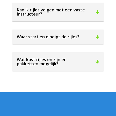
Kan ik rijles volgen met een vaste
instructeur?
Waar start en eindigt de rijles?
Wat kost rijles en zijn er
pakketten mogelijk?