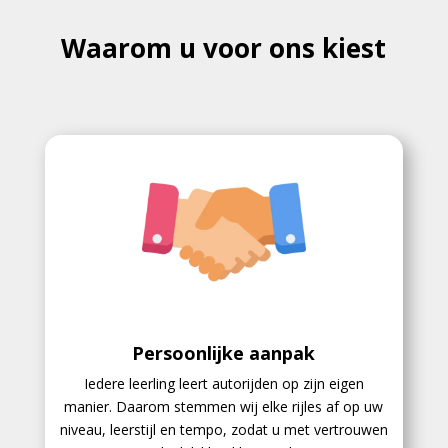
Waarom u voor ons kiest
Persoonlijke aanpak
Iedere leerling leert autorijden op zijn eigen
manier. Daarom stemmen wij elke rijles af op uw
niveau, leerstijl en tempo, zodat u met vertrouwen