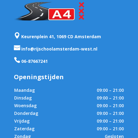

Keurenplein 41, 1069 CD Amsterdam

info@rijschoolamsterdam-west.nl

06-87667241
Openingstijden
Maandag
09:00 – 21:00
Dinsdag
09:00 – 21:00
Woensdag
09:00 – 21:00
Donderdag
09:00 – 21:00
Vrijdag
09:00 – 21:00
Zaterdag
09:00 – 21:00
Zondag
Gesloten