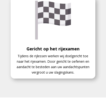
Gericht op het rijexamen
Tijdens de rijlessen werken wij doelgericht toe
naar het rijexamen. Door gericht te oefenen en
aandacht te besteden aan uw aandachtspunten
vergroot u uw slagingskans.