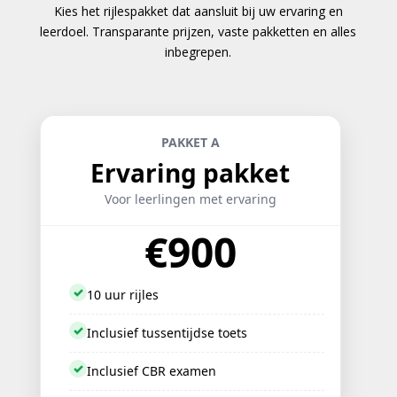
Kies het rijlespakket dat aansluit bij uw ervaring en
leerdoel. Transparante prijzen, vaste pakketten en alles
inbegrepen.
PAKKET A
Ervaring pakket
Voor leerlingen met ervaring
€900
✓
10 uur rijles
✓
Inclusief tussentijdse toets
✓
Inclusief CBR examen