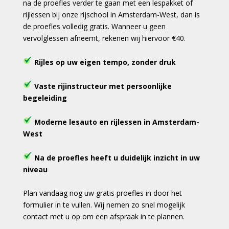
na de proefles verder te gaan met een lespakket of
rijlessen bij onze rijschool in Amsterdam-West, dan is
de proefles volledig gratis. Wanneer u geen
vervolglessen afneemt, rekenen wij hiervoor €40.
Rijles op uw eigen tempo, zonder druk
Vaste rijinstructeur met persoonlijke
begeleiding
Moderne lesauto en rijlessen in Amsterdam-
West
Na de proefles heeft u duidelijk inzicht in uw
niveau
Plan vandaag nog uw gratis proefles in door het
formulier in te vullen. Wij nemen zo snel mogelijk
contact met u op om een afspraak in te plannen.