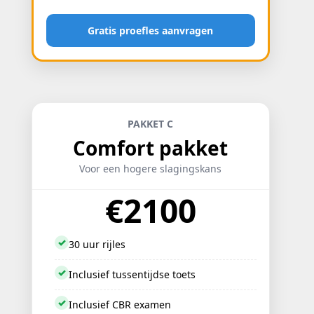
Gratis proefles aanvragen
PAKKET C
Comfort pakket
Voor een hogere slagingskans
€2100
✓
30 uur rijles
✓
Inclusief tussentijdse toets
✓
Inclusief CBR examen