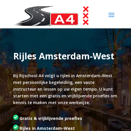
Rijles Amsterdam-West
Bij Rijschool A4 volgt u rijles in Amsterdam-West
met persoonlijke begeleiding, een vaste
instructeur en lessen op uw eigen tempo. U kunt
starten met een gratis en vrijblijvende proefles om
kennis te maken met onze werkwijze.
Gratis & vrijblijvende proefles
Rijles in Amsterdam-West